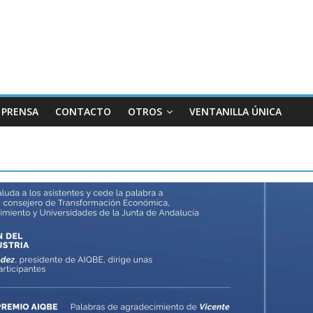
PRENSA
CONTACTO
OTROS
VENTANILLA ÚNICA