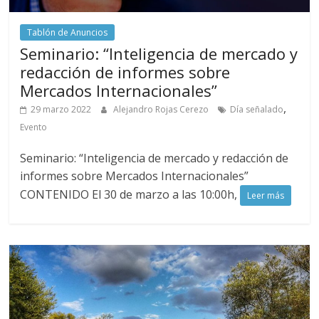
Tablón de Anuncios
Seminario: “Inteligencia de mercado y
redacción de informes sobre
Mercados Internacionales”
,
29 marzo 2022
Alejandro Rojas Cerezo
Día señalado
Evento
Seminario: “Inteligencia de mercado y redacción de
informes sobre Mercados Internacionales”
CONTENIDO El 30 de marzo a las 10:00h,
Leer más