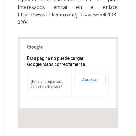
Interesados entrar en el enlace:
https://www.linkedin.com/jobs/view/546103
020/.
Esta página no puede cargar
Google Maps correctamente.
Aceptar
¿Eres el propietario
de este sitio web?