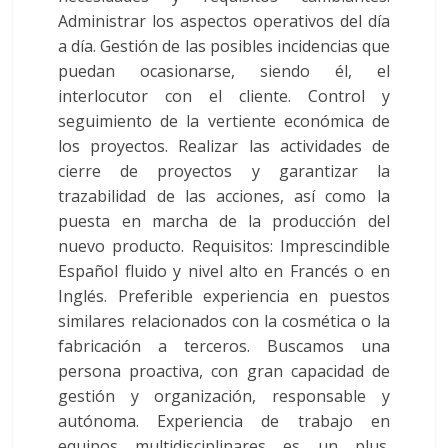
Administrar los aspectos operativos del día
a día. Gestión de las posibles incidencias que
puedan ocasionarse, siendo él, el
interlocutor con el cliente. Control y
seguimiento de la vertiente económica de
los proyectos. Realizar las actividades de
cierre de proyectos y garantizar la
trazabilidad de las acciones, así como la
puesta en marcha de la producción del
nuevo producto. Requisitos: Imprescindible
Español fluido y nivel alto en Francés o en
Inglés. Preferible experiencia en puestos
similares relacionados con la cosmética o la
fabricación a terceros. Buscamos una
persona proactiva, con gran capacidad de
gestión y organización, responsable y
autónoma. Experiencia de trabajo en
equipos multidisciplinares es un plus.