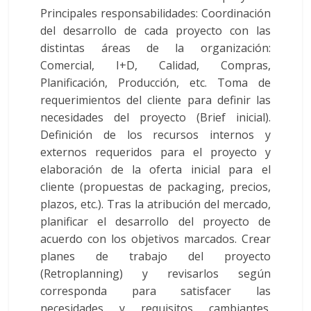
Principales responsabilidades: Coordinación
del desarrollo de cada proyecto con las
distintas áreas de la organización:
Comercial, I+D, Calidad, Compras,
Planificación, Producción, etc. Toma de
requerimientos del cliente para definir las
necesidades del proyecto (Brief inicial).
Definición de los recursos internos y
externos requeridos para el proyecto y
elaboración de la oferta inicial para el
cliente (propuestas de packaging, precios,
plazos, etc.). Tras la atribución del mercado,
planificar el desarrollo del proyecto de
acuerdo con los objetivos marcados. Crear
planes de trabajo del proyecto
(Retroplanning) y revisarlos según
corresponda para satisfacer las
necesidades y requisitos cambiantes.