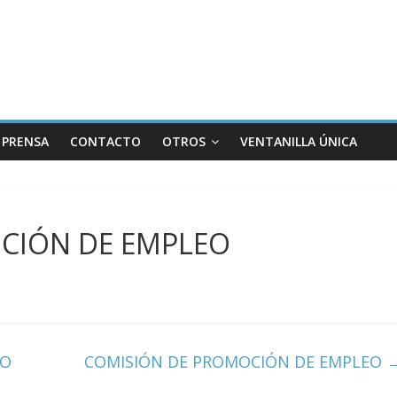
PRENSA
CONTACTO
OTROS
VENTANILLA ÚNICA
CIÓN DE EMPLEO
EO
COMISIÓN DE PROMOCIÓN DE EMPLEO