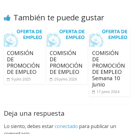
También te puede gustar
COMISIÓN
COMISIÓN
COMISIÓN
DE
DE
DE
PROMOCIÓN
PROMOCIÓN
PROMOCIÓN
DE EMPLEO
DE EMPLEO
DE EMPLEO
Semana 10
9 julio 2025
29 junio 2026
Junio
17 junio 2024
Deja una respuesta
Lo siento, debes estar
conectado
para publicar un
comentario.