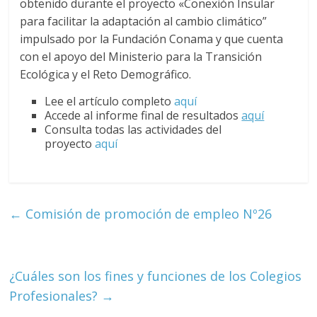
obtenido durante el proyecto «Conexión Insular
para facilitar la adaptación al cambio climático”
impulsado por la Fundación Conama y que cuenta
con el apoyo del Ministerio para la Transición
Ecológica y el Reto Demográfico.
Lee el artículo completo
aquí
Accede al informe final de resultados
aquí
Consulta todas las actividades del
proyecto
aquí
←
Comisión de promoción de empleo Nº26
¿Cuáles son los fines y funciones de los Colegios
Profesionales?
→