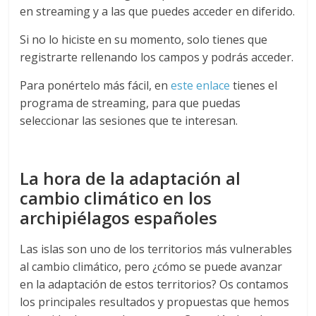
en streaming y a las que puedes acceder en diferido.
Si no lo hiciste en su momento, solo tienes que
registrarte rellenando los campos y podrás acceder.
Para ponértelo más fácil, en
este enlace
tienes el
programa de streaming, para que puedas
seleccionar las sesiones que te interesan.
La hora de la adaptación al
cambio climático en los
archipiélagos españoles
Las islas son uno de los territorios más vulnerables
al cambio climático, pero ¿cómo se puede avanzar
en la adaptación de estos territorios? Os contamos
los principales resultados y propuestas que hemos