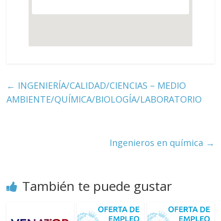
←
INGENIERÍA/CALIDAD/CIENCIAS – MEDIO
AMBIENTE/QUÍMICA/BIOLOGÍA/LABORATORIO
Ingenieros en química
→
También te puede gustar