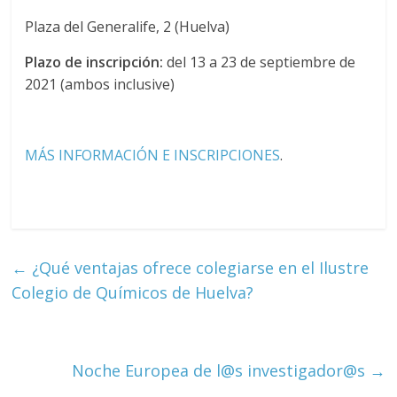
Plaza del Generalife, 2 (Huelva)
Plazo de inscripción:
del 13 a 23 de septiembre de
2021 (ambos inclusive)
MÁS INFORMACIÓN E INSCRIPCIONES
.
←
¿Qué ventajas ofrece colegiarse en el Ilustre
Colegio de Químicos de Huelva?
Noche Europea de l@s investigador@s
→