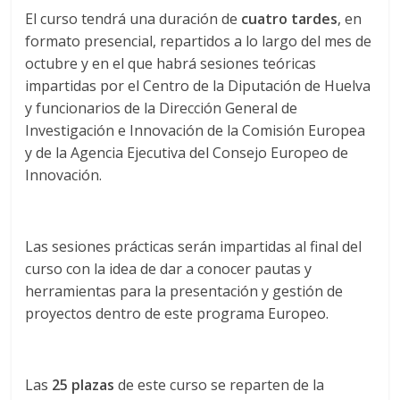
El curso tendrá una duración de
cuatro tardes
, en
formato presencial, repartidos a lo largo del mes de
octubre y en el que habrá sesiones teóricas
impartidas por el Centro de la Diputación de Huelva
y funcionarios de la Dirección General de
Investigación e Innovación de la Comisión Europea
y de la Agencia Ejecutiva del Consejo Europeo de
Innovación.
Las sesiones prácticas serán impartidas al final del
curso con la idea de dar a conocer pautas y
herramientas para la presentación y gestión de
proyectos dentro de este programa Europeo.
Las
25 plazas
de este curso se reparten de la