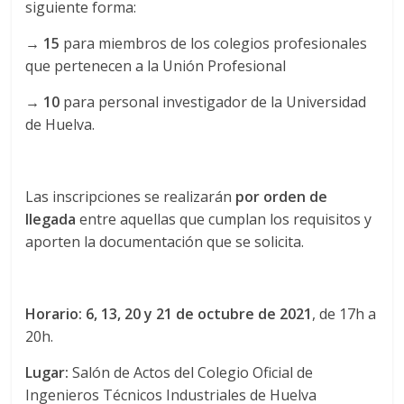
siguiente forma:
→
15
para miembros de los colegios profesionales
que pertenecen a la Unión Profesional
→
10
para personal investigador de la Universidad
de Huelva.
Las inscripciones se realizarán
por orden de
llegada
entre aquellas que cumplan los requisitos y
aporten la documentación que se solicita.
Horario: 6, 13, 20 y 21 de octubre de 2021
, de 17h a
20h.
Lugar:
Salón de Actos del Colegio Oficial de
Ingenieros Técnicos Industriales de Huelva